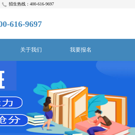
招生热线：400-616-9697
00-616-9697
关于我们
我要报名