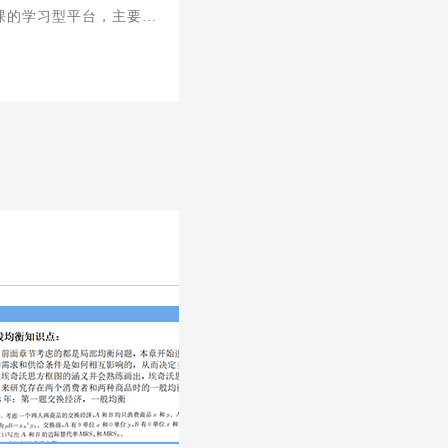
课的学习型平台，主要涉
及的内容有考研公共课、
...