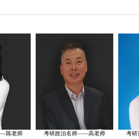
——高老师
考研英语名师——史老师
考研