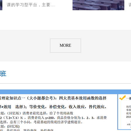
课的学习型平台，主要涉
及的内容有考研公共课、
考...
考
MORE
班