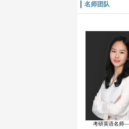
名师团队
考研英语名师——陈老师
考研政治名师