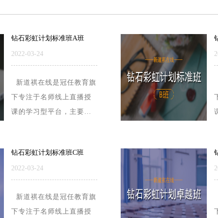
钻石彩虹计划标准班A班
2022-03-24
2
新道祺在线是冠任教育旗
下专注于名师线上直播授
课的学习型平台，主要涉
及的内容有考研公共课、
考...
考
钻石彩虹计划标准班C班
2022-03-24
2
新道祺在线是冠任教育旗
下专注于名师线上直播授