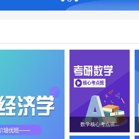
数学核心考点班...