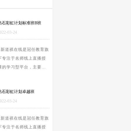
钻石彩虹计划标准班B班
022-03-24
新道祺在线是冠任教育旗
下专注于名师线上直播授
课的学习型平台，主要涉
及的内容有考研公共课、
...
钻石彩虹计划卓越班
022-03-24
新道祺在线是冠任教育旗
下专注于名师线上直播授