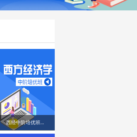
西经中阶培优班...