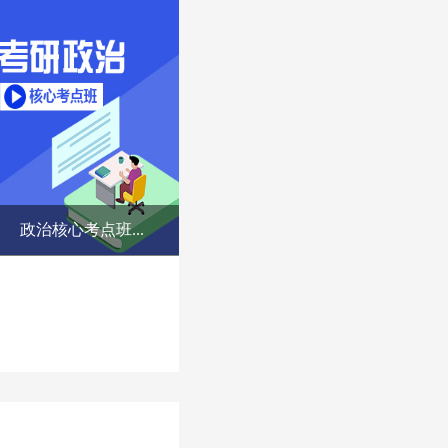
政治核心考点班...