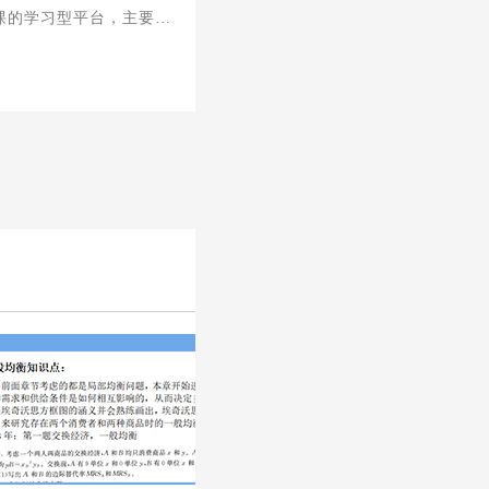
课的学习型平台，主要涉
及的内容有考研公共课、
...