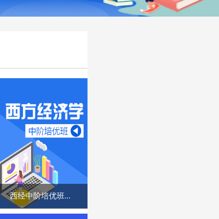
西经中阶培优班...