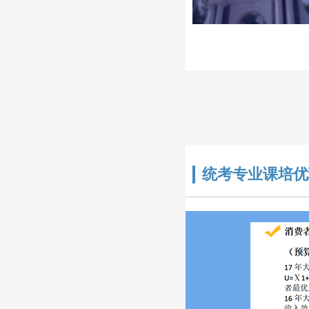
统考专业课培优