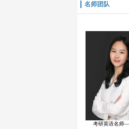
名师团队
考研英语名师——陈老师
考研政治名师