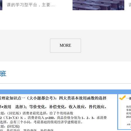
课的学习型平台，主要涉
及的内容有考研公共课、
考...
考
MORE
班