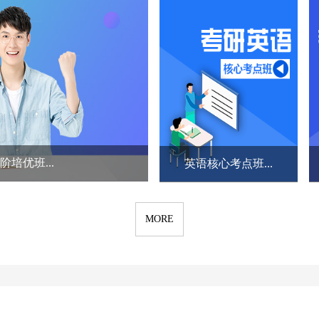
阶培优班...
英语核心考点班...
MORE