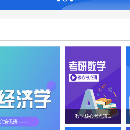
数学核心考点班...