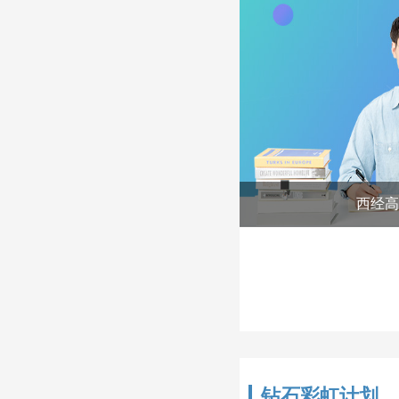
西经高
钻石彩虹计划