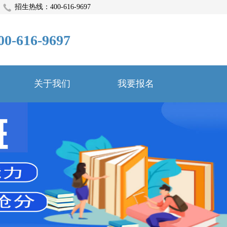
招生热线：400-616-9697
00-616-9697
关于我们
我要报名