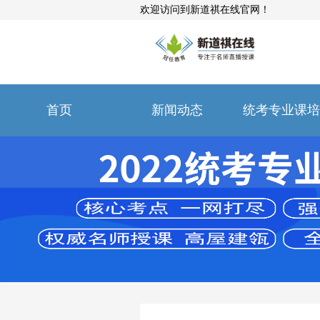
欢迎访问到新道祺在线官网！
首页
新闻动态
统考专业课培