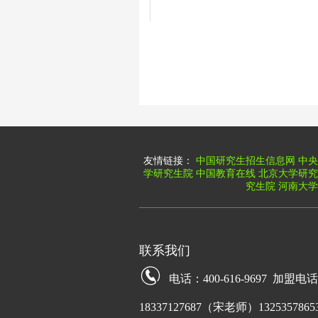
友情链接：
中国研究生招生信息网
中央
学研究生院
中国教育在线
北京大学研究
究生院
河南大学
联系我们
电话：400-616-9697 加盟电
18337127687（宋老师）13253578