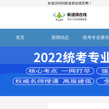
欢迎访问到新道祺在线官网！
首页
新闻动态
统考专业课培