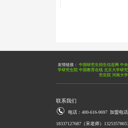
友情链接：
中国研究生招生信息网
中央
学研究生院
中国教育在线
北京大学研究
究生院
河南大学
联系我们
电话：400-616-9697 加盟电
18337127687（宋老师）13253578