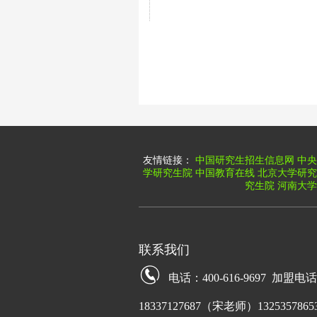
友情链接：
中国研究生招生信息网
中央
学研究生院
中国教育在线
北京大学研究
究生院
河南大学
联系我们
电话：400-616-9697 加盟电
18337127687（宋老师）13253578