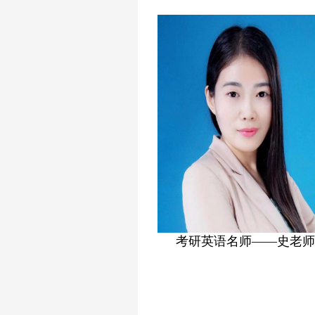
考研英语名师——夏老师