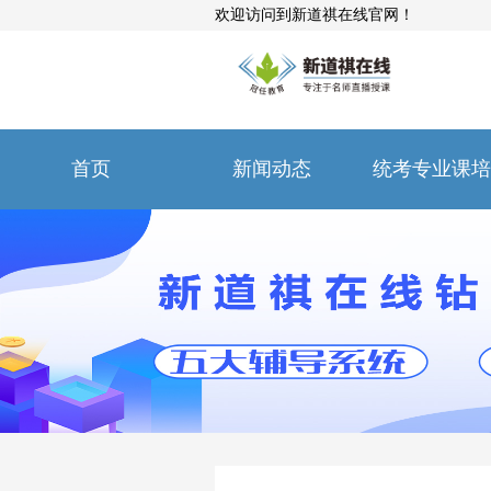
欢迎访问到新道祺在线官网！
首页
新闻动态
统考专业课培