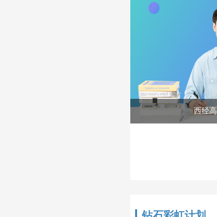
西经高
钻石彩虹计划