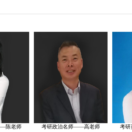
——高老师
考研英语名师——史老师
考研