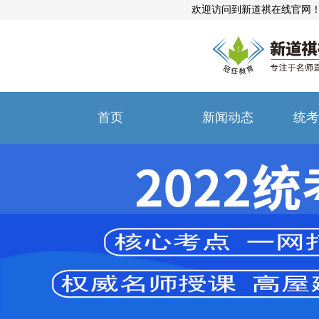
欢迎访问到新道祺在线官网
首页
新闻动态
统考