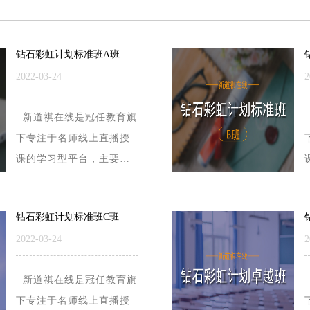
钻石彩虹计划标准班A班
2022-03-24
2
新道祺在线是冠任教育旗
下专注于名师线上直播授
课的学习型平台，主要涉
及的内容有考研公共课、
考...
考
钻石彩虹计划标准班C班
2022-03-24
2
新道祺在线是冠任教育旗
下专注于名师线上直播授