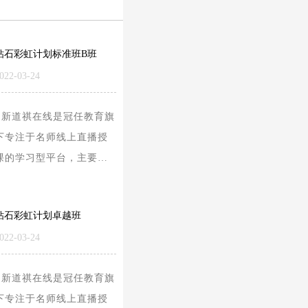
钻石彩虹计划标准班B班
022-03-24
新道祺在线是冠任教育旗
下专注于名师线上直播授
课的学习型平台，主要涉
及的内容有考研公共课、
...
钻石彩虹计划卓越班
022-03-24
新道祺在线是冠任教育旗
下专注于名师线上直播授