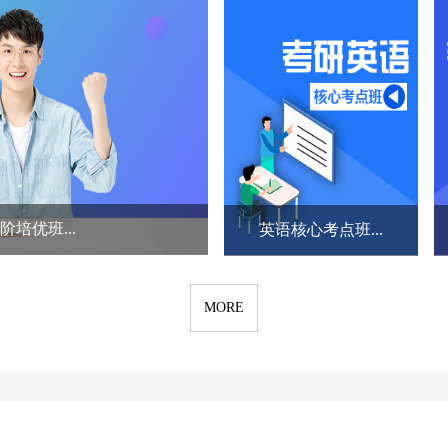
阶培优班...
英语核心考点班...
MORE