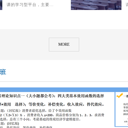
课的学习型平台，主要涉
及的内容有考研公共课、
考...
考
MORE
班