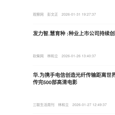
观察网
彭文正
2026-01-31 19:27:37
发力智.慧育种 :种业上市公司持续
砍柴网
林和立
2026-01-26 13:40:37
华.为携手电信创造光纤传输距离世界
传完500部高清电影
三联生活周刊
林和立
2026-01-27 12:49:37