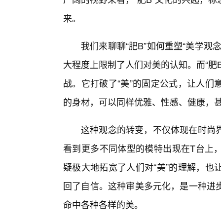
来。
我们来聊聊“肥B”如何重塑“美学
大程度上限制了人们对美的认知。而“肥
战。它打破了“美”的固定公式，让人们
的身材，可以同样优雅、性感、健康，
这种观念的转变，不仅体现在时尚
看到更多不同体型的模特出现在T台上
疑极大地拓宽了人们对“美”的理解，也
回了自信。这种审美多元化，是一种进
命中各种各样的美。