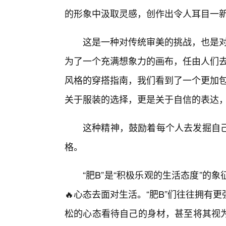
的形象中汲取灵感，创作出令人耳目一
这是一种对传统审美的挑战，也是对
为了一个充满想象力的画布，任由人们去
风格的穿搭指南，我们看到了一个更加包
关于服装的选择，更是关于自信的表达，
这种精神，鼓励着每个人去发掘自己
格。
“肥B”是“积极乐观的生活态度”
🔥心态去面对生活。“肥B”们往往拥
松的心态看待自己的身材，甚至将其视