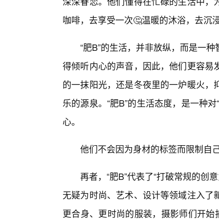
深深眷恋。他们懂得在忙碌的生活中，
咖啡，去享受一次🤔温暖的沐浴，去沉
“肥B”的生活，并非放纵，而是一
得倾听内心的声音，因此，他们更容易
的一抹阳光，还是冬夜里的一炉暖火，
乐的源泉。“肥B”的生活态度，是一种
心。
他们不会因为身材的标签而限制自己
再者，“肥B”代表了“打破常规的创
无疑为时尚、艺术、设计等领域注入了
更合身、更时尚的服装，摄影师们开始捕