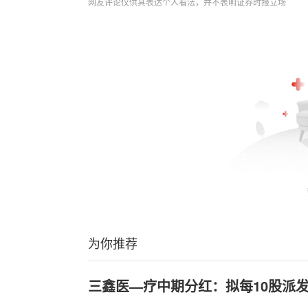
网友评论仅供其表达个人看法，并不表明证券时报立场
为你推荐
三鑫医—疗中期分红：拟每10股派