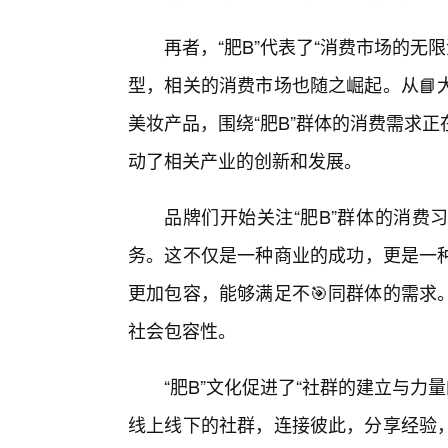
再者，“肥B”代表了“消费市场的无
型，相关的消费市场也随之崛起。从📘
美妆产品，围绕“肥B”群体的消费需求
动了相关产业的创新和发展。
品牌们开始关注“肥B”群体的消费
务。这不仅是一种商业的成功，更是一
更加包容，能够满足不🎯同群体的需求
社会包容性。
“肥B”文化促进了“社群的建立与力
线上线下的社群，连接彼此，分享经验