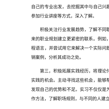
自己的专业出发，去挖掘其中与自己兴
参加行业讲座等方式，深入了解。
积极关注行业发展趋势，了解不同
来的职业规划建立更紧密的联系。例如
程语言，并尝试用它来解决一个实际问
销案例，分析其成功之处。
第三，积极拓展实践经历，将理论
实践的机会。主动寻找这些机会，能够
发现自己的优势和不足。实习不仅仅是
作方法，了解职场规则，与不同的人建