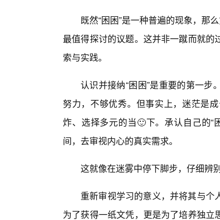
既然“困困”是一种普遍的现象，那
最值得探讨的议题。这并非一蹴而就的
索与实践。
认识并接纳“困困”是重要的第一步
努力，不够优秀。但事实上，迷茫是成
炸、选择多元的当🙂下。承认自己的“
间，去审视内心的真实需求。
这就像在迷雾中停下脚步，仔细辨
重新审视学习的意义，并将其与个
为了获得一纸文凭，更是为了培养独立