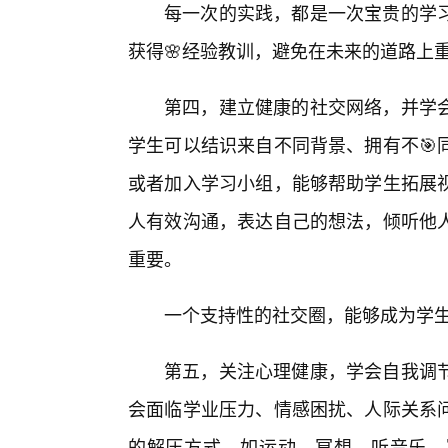
每一次的实践，都是一次宝贵的学
获得🌸经验教训，避免在未来的道路上
第四，建立健康的社交网络，并学
学生可以结识来自不同背景、拥有不🎯
或者加入学习小组，能够帮助学生拓展
人有效沟通，表达自己的想法，倾听他
重要。
一个支持性的社交圈，能够成为学生
第五，关注心理健康，学会自我调
会面临学业压力、情感困扰、人际关系问
的解压方式，如运动、冥想、听音乐、