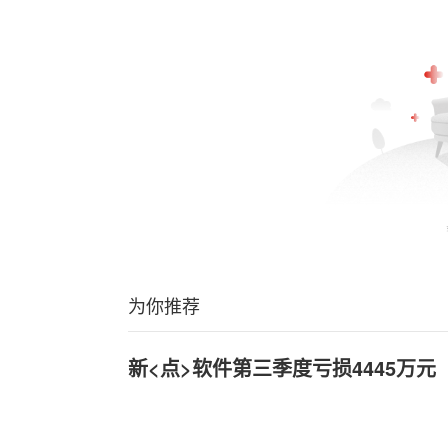
为你推荐
新<点>软件第三季度亏损4445万元