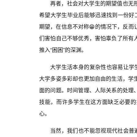
再者，社会对大学生的期望值也无
希望大学生毕业后能够迅速找到一份好工
期望，在信息不对称😁的情况下，反而
们害怕自己不够优秀，害怕辜负了所有
推入“困困”的深渊。
大学生活本身的复杂性也容易让学生
大学多姿多彩却也更加自由的生活，学
面的问题。时间管理、人际关系的处理
技能，而许多学生在这方面缺乏必要的
心。
当然，我们也不能忽视现代社会普遍