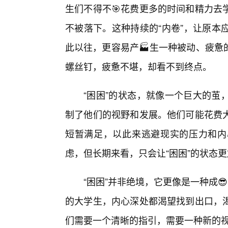
生们不得不🎯花费更多的时间和精力去
不被落下。这种持续的“内卷”，让原本
此以往，更容易产🏭生一种被动、疲惫
螺丝钉，疲惫不堪，却看不到终点。
“困困”的状态，就像一个巨大的茧
制了他们的视野和发展。他们可能花费大
短暂满足，以此来逃避现实的压力和内
虑，但长期来看，只会让“困困”的状态更
“困困”并非绝境，它更像是一种成
的大学生，内心深处都渴望找到出口，
们需要一个清晰的指引，需要一种新的视