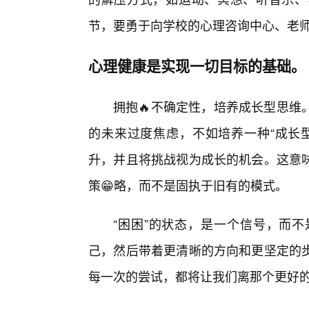
节，要勇于向学校的心理咨询中心、老
心理健康是实现一切目标的基础。
拥抱🔥不确定性，培养成长型思维
的未来过度焦虑，不如培养一种“成长
升，并且将挑战视为成长的机会。这意
策😁略，而不是固执于旧有的模式。
“困困”的状态，是一个信号，而
己，然后带着更清晰的方向和更坚定的
每一次的尝试，都将让我们离那个更好的